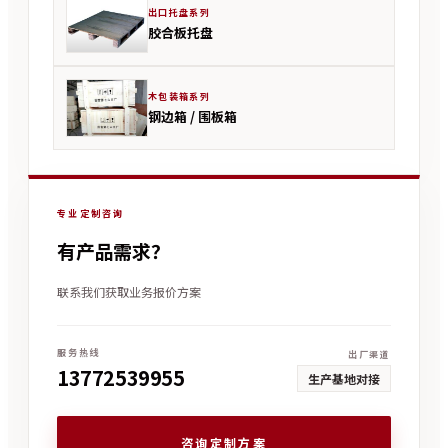
出口托盘系列
胶合板托盘
木包装箱系列
钢边箱 / 围板箱
专业定制咨询
有产品需求？
联系我们获取业务报价方案
服务热线
出厂渠道
13772539955
生产基地对接
咨询定制方案