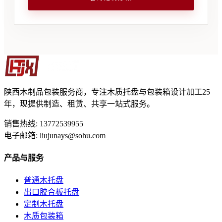
陕西木制品包装服务商，专注木质托盘与包装箱设计加工25
年，现提供制造、租赁、共享一站式服务。
销售热线: 13772539955
电子邮箱: liujunays@sohu.com
产品与服务
普通木托盘
出口胶合板托盘
定制木托盘
木质包装箱