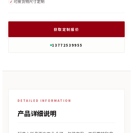
可按货物尺寸定制
✓
获取定制报价
13772539955
DETAILED INFORMATION
产品详细说明