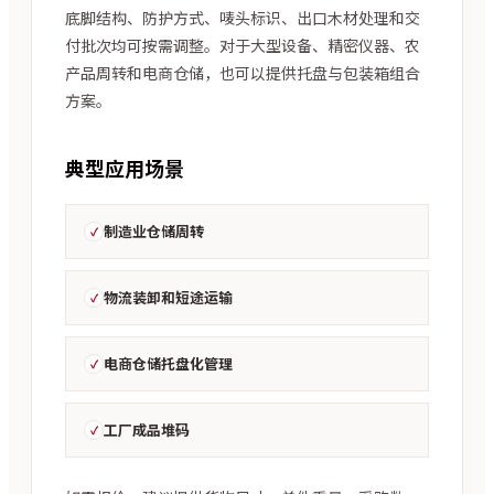
底脚结构、防护方式、唛头标识、出口木材处理和交
付批次均可按需调整。对于大型设备、精密仪器、农
产品周转和电商仓储，也可以提供托盘与包装箱组合
方案。
典型应用场景
制造业仓储周转
物流装卸和短途运输
电商仓储托盘化管理
工厂成品堆码