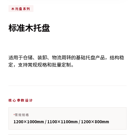
木托盘系列
标准木托盘
适用于仓储、装卸、物流周转的基础托盘产品，结构稳
定，支持常规规格和批量定制。
核心参数设计
常规规格
1200×1000mm / 1100×1100mm / 1200×800mm