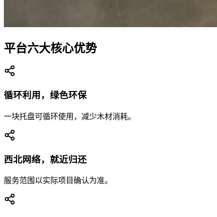
平台六大核心优势
循环利用，绿色环保
一块托盘可循环使用，减少木材消耗。
西北网络，就近归还
服务范围以实际项目确认为准。