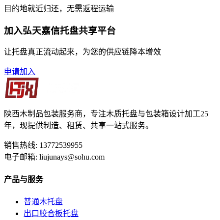
目的地就近归还，无需返程运输
加入弘天嘉信托盘共享平台
让托盘真正流动起来，为您的供应链降本增效
申请加入
陕西木制品包装服务商，专注木质托盘与包装箱设计加工25
年，现提供制造、租赁、共享一站式服务。
销售热线: 13772539955
电子邮箱: liujunays@sohu.com
产品与服务
普通木托盘
出口胶合板托盘