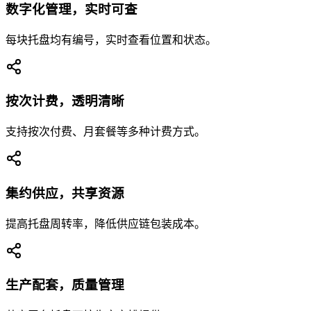
数字化管理，实时可查
每块托盘均有编号，实时查看位置和状态。
按次计费，透明清晰
支持按次付费、月套餐等多种计费方式。
集约供应，共享资源
提高托盘周转率，降低供应链包装成本。
生产配套，质量管理