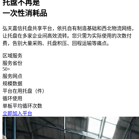
托盘不再是
一次性消耗品
弘天嘉信托盘共享平台，依托自有制造基础和西北物流网络，
让托盘在多家企业间高效流转。您只需为实际使用的次数付
费，告别大量采购、托盘积压、回程运输等痛点。
区域服务
服务省份
50+
服务网点
规模数据
平台在用托盘（件）
循环使用
单板平均循环次数
立即加入平台