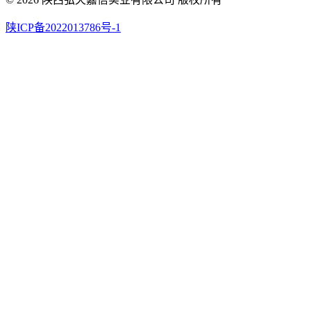
陕ICP备2022013786号-1