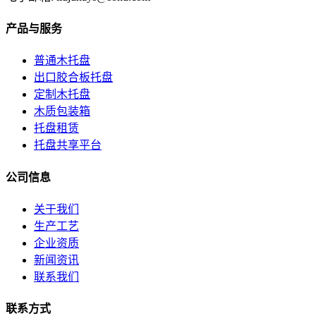
产品与服务
普通木托盘
出口胶合板托盘
定制木托盘
木质包装箱
托盘租赁
托盘共享平台
公司信息
关于我们
生产工艺
企业资质
新闻资讯
联系我们
联系方式