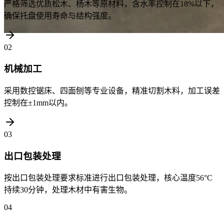
严格筛选优质松木、杨木等原材料，含水率控制在18%以下，
确保托盘使用寿命与结构强度。
02
机械加工
采用数控锯床、四面刨等专业设备，精准切割木料，加工误差
控制在±1mm以内。
03
出口包装处理
按出口包装处理要求标准进行出口包装处理，核心温度56°C
持续30分钟，处理木材中有害生物。
04