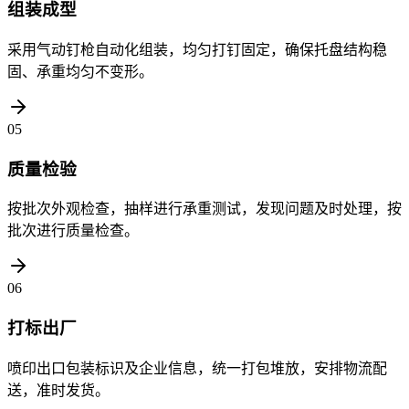
组装成型
采用气动钉枪自动化组装，均匀打钉固定，确保托盘结构稳
固、承重均匀不变形。
05
质量检验
按批次外观检查，抽样进行承重测试，发现问题及时处理，按
批次进行质量检查。
06
打标出厂
喷印出口包装标识及企业信息，统一打包堆放，安排物流配
送，准时发货。