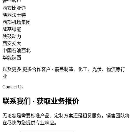
合作客户
西安比亚迪
陕西法士特
西部机场集团
隆基绿能
陕鼓动力
西安交大
中国石油西北
华能陕西
以及更多 更多合作客户 · 覆盖制造、化工、光伏、物流等行
业
Contact Us
联系我们 · 获取业务报价
无论您是需要标准产品、定制方案还是租赁服务，销售团队将
在尽快为您提供专业响应。