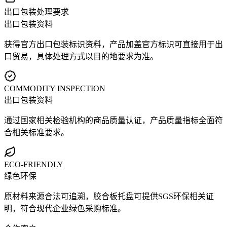
出口包装处理要求
出口包装资料
获得官方出口包装标识资料，产品加盖官方标识可直接用于出
口贸易，具体处理方式以目的地要求为准。
COMMODITY INSPECTION
出口包装资料
通过国家相关检验机构的商品质量认证，产品质量指标全面符
合相关标准要求。
ECO-FRIENDLY
绿色环保
原材料来源合法可追溯，胶合板托盘可提供SGS环保相关证
明，符合现代企业绿色采购标准。