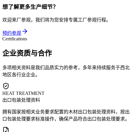
想了解更多生产细节？
欢迎来厂参观，我们将为您安排专属工厂参观行程。
预约参观
Certifications
企业资质与合作
多项相关资料是我们品质实力的参考，多年来持续服务于西北
地区各行业企业。
HEAT TREATMENT
出口包装处理资料
拥有国家按相关业务要求配置的木材出口包装处理资料，按出
口包装处理要求标准操作，确保产品符合出口包装处理要求。