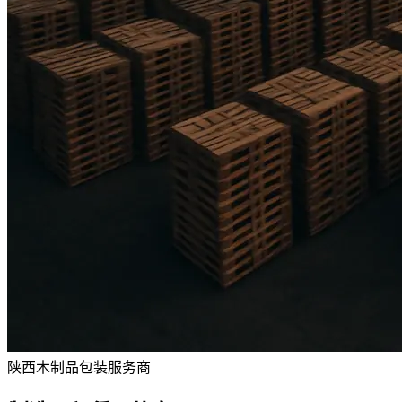
陕西木制品包装服务商