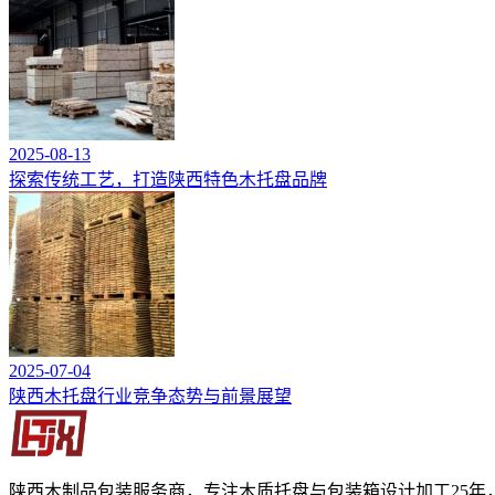
2025-08-13
探索传统工艺，打造陕西特色木托盘品牌
2025-07-04
陕西木托盘行业竞争态势与前景展望
陕西木制品包装服务商，专注木质托盘与包装箱设计加工25年