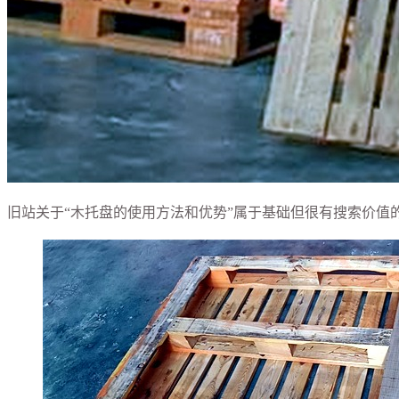
旧站关于“木托盘的使用方法和优势”属于基础但很有搜索价