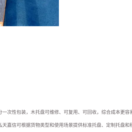
分一次性包装，木托盘可维修、可复用、可回收，综合成本更容
弘天嘉信可根据货物类型和使用场景提供标准托盘、定制托盘和