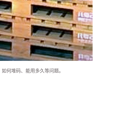
、如何堆码、能用多久等问题。