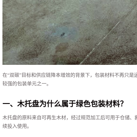
在“双碳”目标和供应链降本增效的背景下，包装材料不再只
较强的包装单元之一。
一、木托盘为什么属于绿色包装材料？
木托盘的原料来自可再生木材，经过规范加工后可用于仓储、
续投入使用。