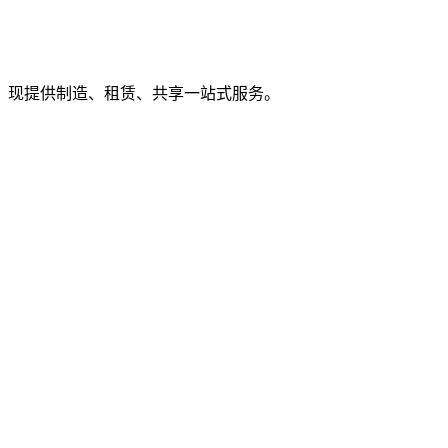
，现提供制造、租赁、共享一站式服务。