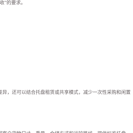
收”的要求。
差异，还可以结合托盘租赁或共享模式，减少一次性采购和闲置