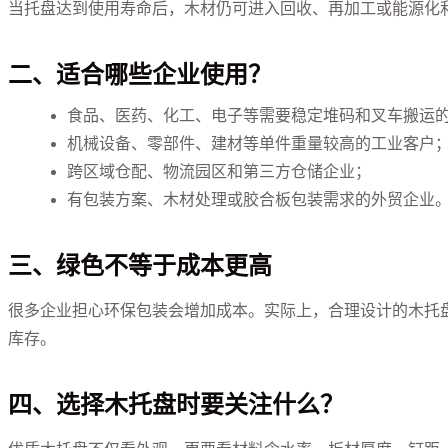
当托盘达到使用寿命后，木材仍可进入回收、再加工或能源化利
二、适合哪些企业使用？
食品、医药、化工、电子等需要稳定堆码和叉车搬运
机械设备、零部件、建材等单件重量较高的工业客户
跨区域仓配、物流园区和第三方仓储企业；
有包装方案、木材处理或胶合板包装需求的外贸企业
三、绿色不等于成本更高
很多企业担心环保包装会增加成本。实际上，合理设计的木托
库存。
四、选择木托盘时要关注什么？