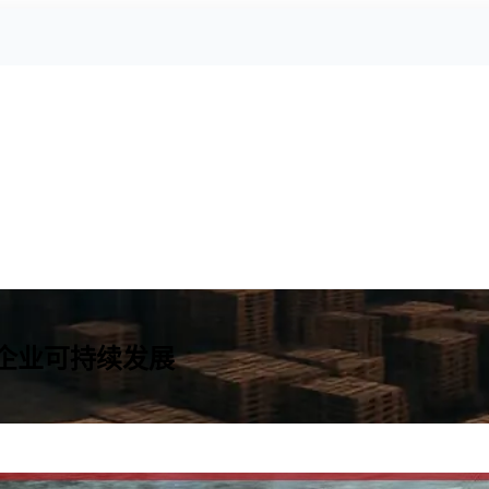
企业可持续发展