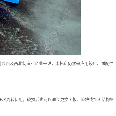
对陕西及西北制造业企业来说，木托盘仍然是应用较广、适配性
多次周转使用，破损后也可以通过更换面板、垫块或加固结构继