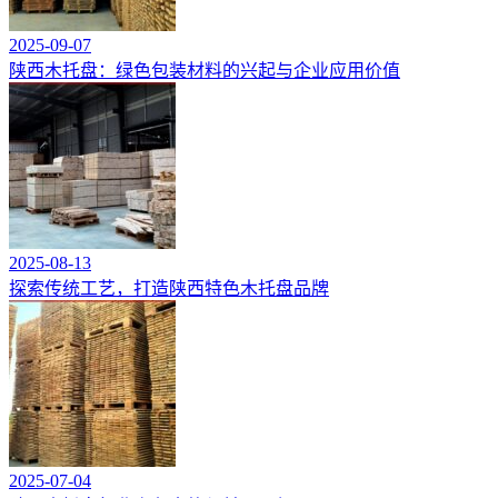
2025-09-07
陕西木托盘：绿色包装材料的兴起与企业应用价值
2025-08-13
探索传统工艺，打造陕西特色木托盘品牌
2025-07-04