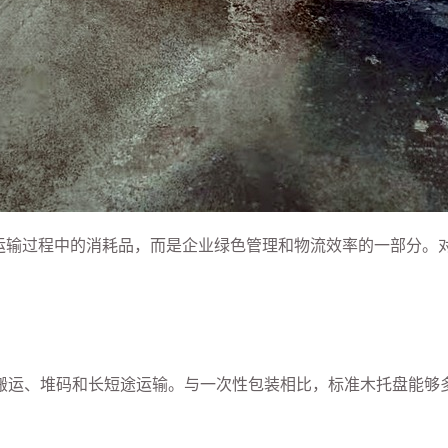
是运输过程中的消耗品，而是企业绿色管理和物流效率的一部分。
搬运、堆码和长短途运输。与一次性包装相比，标准木托盘能够