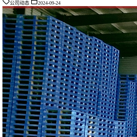
公司动态
2024-09-24