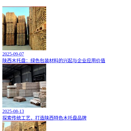
2025-09-07
陕西木托盘：绿色包装材料的兴起与企业应用价值
2025-08-13
探索传统工艺，打造陕西特色木托盘品牌