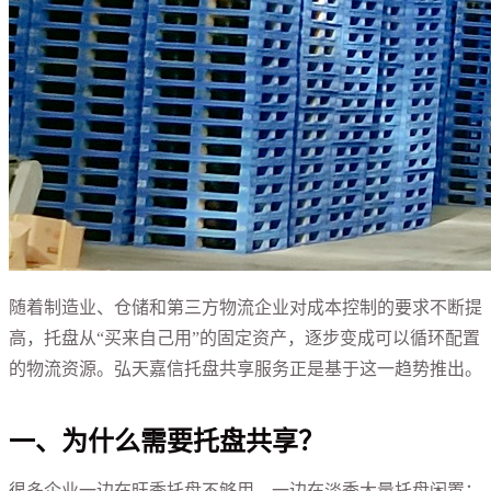
随着制造业、仓储和第三方物流企业对成本控制的要求不断提
高，托盘从“买来自己用”的固定资产，逐步变成可以循环配置
的物流资源。弘天嘉信托盘共享服务正是基于这一趋势推出。
一、为什么需要托盘共享？
很多企业一边在旺季托盘不够用，一边在淡季大量托盘闲置；