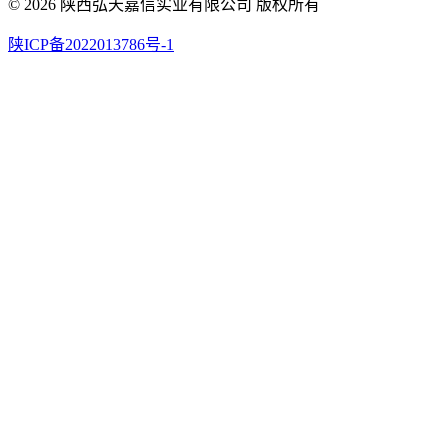
© 2026 陕西弘天嘉信实业有限公司 版权所有
陕ICP备2022013786号-1