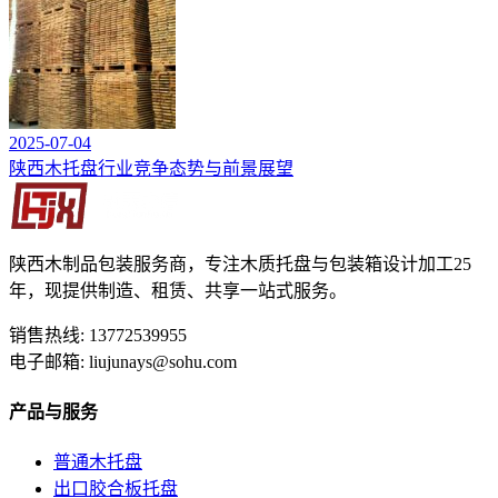
2025-07-04
陕西木托盘行业竞争态势与前景展望
陕西木制品包装服务商，专注木质托盘与包装箱设计加工25
年，现提供制造、租赁、共享一站式服务。
销售热线: 13772539955
电子邮箱: liujunays@sohu.com
产品与服务
普通木托盘
出口胶合板托盘