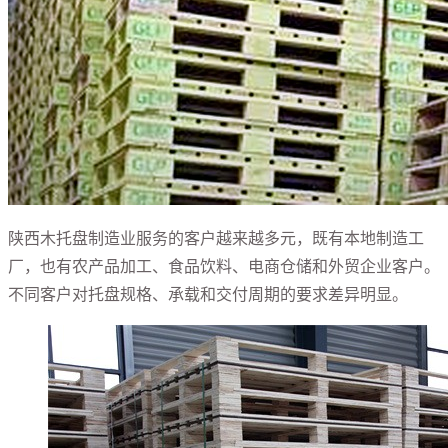
陕西木托盘制造业服务的客户越来越多元，既有本地制造工
厂，也有农产品加工、食品饮料、电商仓储和外贸企业客户。
不同客户对托盘规格、承载和交付周期的要求差异明显。