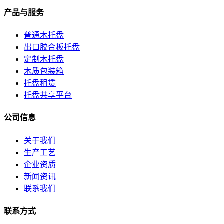
产品与服务
普通木托盘
出口胶合板托盘
定制木托盘
木质包装箱
托盘租赁
托盘共享平台
公司信息
关于我们
生产工艺
企业资质
新闻资讯
联系我们
联系方式