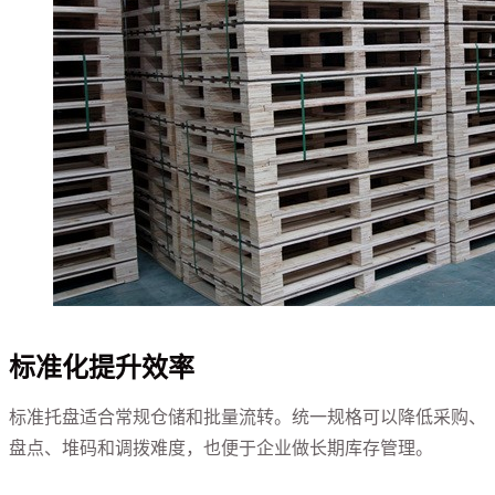
标准化提升效率
标准托盘适合常规仓储和批量流转。统一规格可以降低采购、
盘点、堆码和调拨难度，也便于企业做长期库存管理。