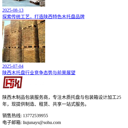
2025-08-13
探索传统工艺，打造陕西特色木托盘品牌
2025-07-04
陕西木托盘行业竞争态势与前景展望
陕西木制品包装服务商，专注木质托盘与包装箱设计加工25
年，现提供制造、租赁、共享一站式服务。
销售热线: 13772539955
电子邮箱: liujunays@sohu.com