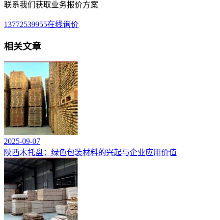
联系我们获取业务报价方案
13772539955
在线询价
相关文章
2025-09-07
陕西木托盘：绿色包装材料的兴起与企业应用价值