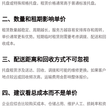
托盘或特殊规格托盘，租赁价格通常高于普通标准托盘。
二、数量和租期影响单价
租赁数量越稳定、周期越长，服务方越容易安排库存和周转，
单价通常更有优势。短期临时租赁则需要考虑调拨、配送和回
收成本。
三、配送距离和回收方式不可忽视
托盘租赁涉及送达、回收、调拨和可能的维修更换。如果客户
地点较远或回收频次高，运输费用会影响整体报价。
四、建议看总成本而不是单价
企业应综合比较购买成本、仓储占用、维护人工、损耗率和资