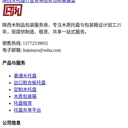
陕西木托盘行业竞争态势与前景展望
陕西木制品包装服务商，专注木质托盘与包装箱设计加工25
年，现提供制造、租赁、共享一站式服务。
销售热线: 13772539955
电子邮箱: liujunays@sohu.com
产品与服务
普通木托盘
出口胶合板托盘
定制木托盘
木质包装箱
托盘租赁
托盘共享平台
公司信息