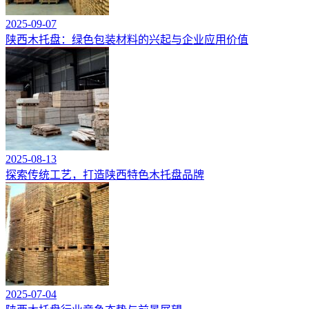
2025-09-07
陕西木托盘：绿色包装材料的兴起与企业应用价值
2025-08-13
探索传统工艺，打造陕西特色木托盘品牌
2025-07-04