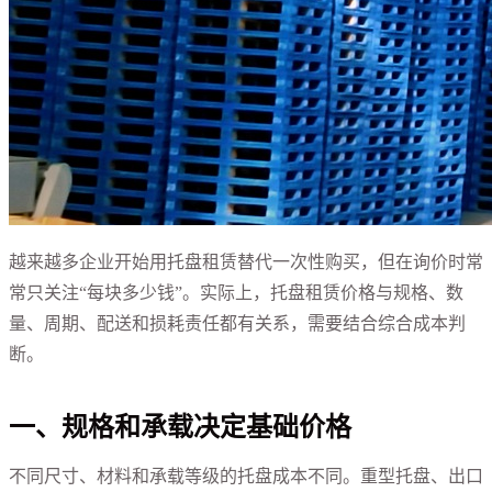
越来越多企业开始用托盘租赁替代一次性购买，但在询价时常
常只关注“每块多少钱”。实际上，托盘租赁价格与规格、数
量、周期、配送和损耗责任都有关系，需要结合综合成本判
断。
一、规格和承载决定基础价格
不同尺寸、材料和承载等级的托盘成本不同。重型托盘、出口