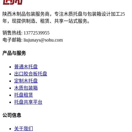
陕西木制品包装服务商，专注木质托盘与包装箱设计加工25
年，现提供制造、租赁、共享一站式服务。
销售热线: 13772539955
电子邮箱: liujunays@sohu.com
产品与服务
普通木托盘
出口胶合板托盘
定制木托盘
木质包装箱
托盘租赁
托盘共享平台
公司信息
关于我们