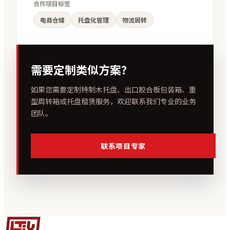
合作项目标签
电商仓储
托盘化管理
物流周转
需要定制类似方案？
如果您需要定制特制木托盘、出口胶合板包装箱、重
型周转箱或托盘租赁服务，欢迎联系我们专业的业务
团队。
联系项目专家