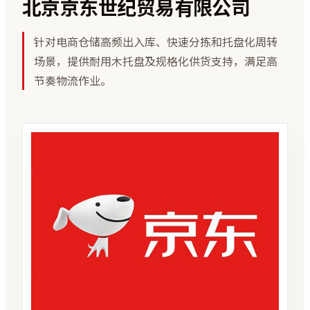
北京京东世纪贸易有限公司
针对电商仓储高频出入库、快速分拣和托盘化周转
场景，提供耐用木托盘及规格化供货支持，满足高
节奏物流作业。