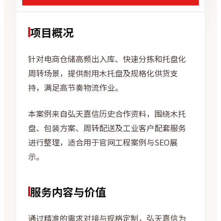
项目概况
针对电商仓储高频出入库、快速分拣和托盘化
周转场景，提供耐用木托盘及规格化供货支
持，满足高节奏物流作业。
本案例来自弘天嘉信历史合作资料，围绕木托
盘、包装方案、周转配送及工业客户配套服务
进行整理，适合用于官网工程案例与SEO展
示。
服务内容与价值
通过精准的需求对接与规格定制，弘天嘉信为