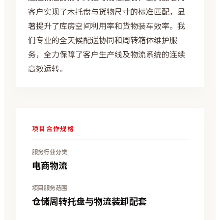
客户实现了木托盘与货物尺寸的标准匹配，显
著提升了库房空间利用率和货物装车效率。我
们专业的全天候配送协同和周转箱体维护服
务，全力保障了客户生产线及物流系统的连续
高效运转。
项目合作规格
服务行业分类
电商物流
项目服务范围
仓储周转托盘与物流装卸配套