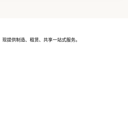
，现提供制造、租赁、共享一站式服务。