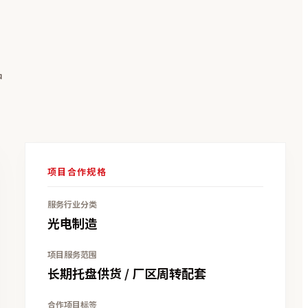
户
项目合作规格
服务行业分类
光电制造
项目服务范围
长期托盘供货 / 厂区周转配套
合作项目标签