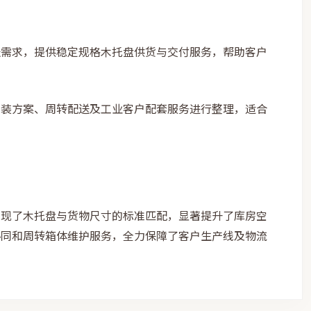
送需求，提供稳定规格木托盘供货与交付服务，帮助客户
包装方案、周转配送及工业客户配套服务进行整理，适合
实现了木托盘与货物尺寸的标准匹配，显著提升了库房空
协同和周转箱体维护服务，全力保障了客户生产线及物流