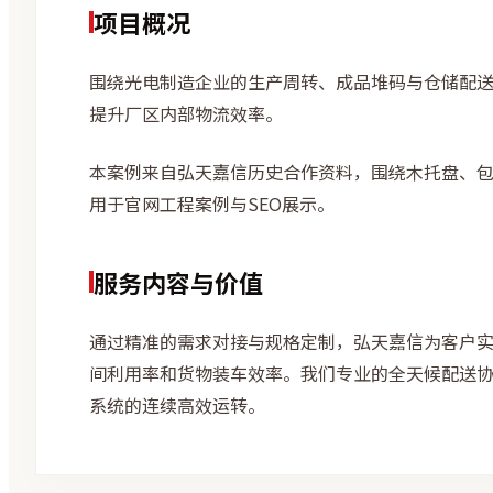
项目概况
围绕光电制造企业的生产周转、成品堆码与仓储配
提升厂区内部物流效率。
本案例来自弘天嘉信历史合作资料，围绕木托盘、
用于官网工程案例与SEO展示。
服务内容与价值
通过精准的需求对接与规格定制，弘天嘉信为客户
间利用率和货物装车效率。我们专业的全天候配送
系统的连续高效运转。