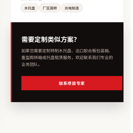
木托盘
厂区周转
光电制造
需要定制类似方案？
如果您需要定制特制木托盘、出口胶合板包装箱、
重型周转箱或托盘租赁服务，欢迎联系我们专业的
业务团队。
联系项目专家