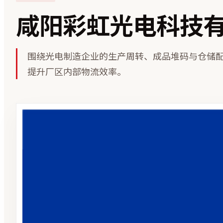
咸阳彩虹光电科技
围绕光电制造企业的生产周转、成品堆码与仓储
提升厂区内部物流效率。