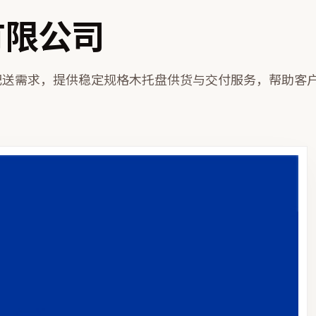
有限公司
配送需求，提供稳定规格木托盘供货与交付服务，帮助客