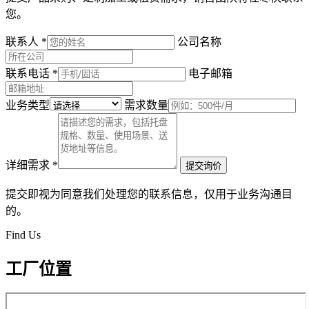
您。
联系人
*
公司名称
联系电话
*
电子邮箱
业务类型
需求数量
详细需求
*
提交询价
提交即视为同意我们处理您的联系信息，仅用于业务沟通目
的。
Find Us
工厂位置