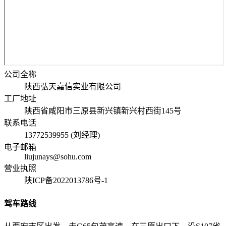
公司全称
陕西弘天嘉信实业有限公司
工厂地址
陕西省咸阳市三原县新兴镇新兴村西街145号
联系电话
13772539955 (刘经理)
电子邮箱
liujunays@sohu.com
营业执照
陕ICP备2022013786号-1
驾车路线